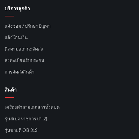
บริการลูกค้า
แจ้งซ่อม / ปรึกษาปัญหา
แจ้งโอนเงิน
ติดตามสถานะจัดส่ง
ลงทะเบียนรับประกัน
การจัดส่งสินค้า
สินค้า
เครื่องทำลายเอกสารทั้งหมด
รุ่นสเปคราชการ (P-2)
รุ่นขายดี OB 31S