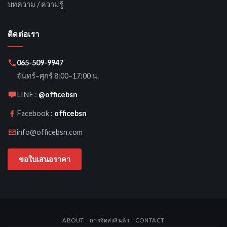
บทความ / ความรู้
ติดต่อเรา
065-509-9947
จันทร์–ศุกร์ 8:00–17:00 น.
LINE :
@officebsn
Facebook :
officebsn
info@officebsn.com
ขอใบเสนอราคา
ABOUT
การจัดส่งสินค้า
CONTACT