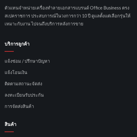
ตัวแทนจำหน่ายเครื่องทำลายเอกสารแบรนด์ Office Business ตรง
สเปคราชการ ประสบการณ์ในวงการกว่า 10 ปี ดูแลตั้งแต่เลือกรุ่นให้
เหมาะกับงาน ไปจนถึงบริการหลังการขาย
บริการลูกค้า
แจ้งซ่อม / ปรึกษาปัญหา
แจ้งโอนเงิน
ติดตามสถานะจัดส่ง
ลงทะเบียนรับประกัน
การจัดส่งสินค้า
สินค้า