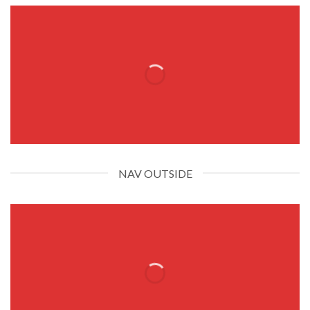
NAV OUTSIDE