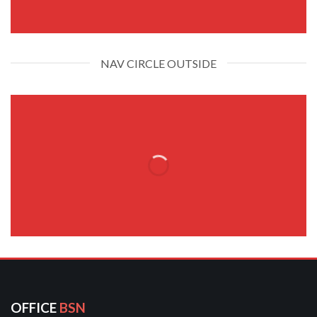
NAV CIRCLE OUTSIDE
OFFICE
BSN