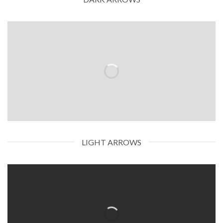
LIGHT ARROWS