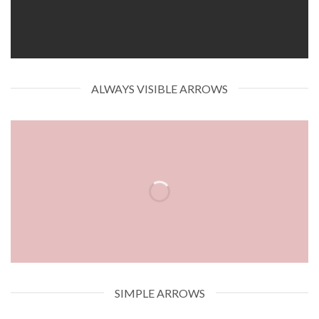
ALWAYS VISIBLE ARROWS
SIMPLE ARROWS