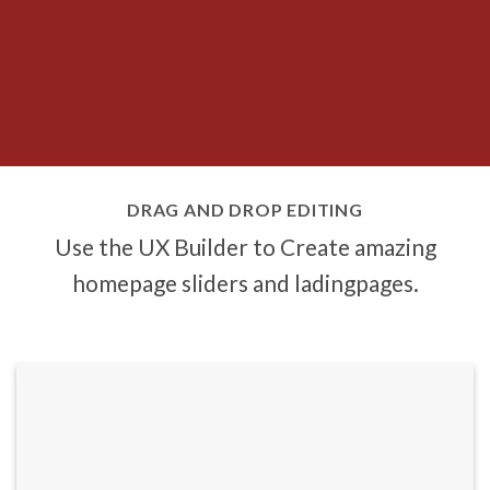
DRAG AND DROP EDITING
Use the UX Builder to Create amazing
homepage sliders and ladingpages.