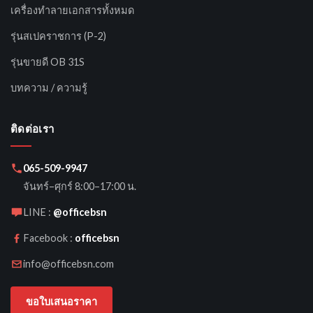
เครื่องทำลายเอกสารทั้งหมด
รุ่นสเปคราชการ (P-2)
รุ่นขายดี OB 31S
บทความ / ความรู้
ติดต่อเรา
065-509-9947
จันทร์–ศุกร์ 8:00–17:00 น.
LINE :
@officebsn
Facebook :
officebsn
info@officebsn.com
ขอใบเสนอราคา